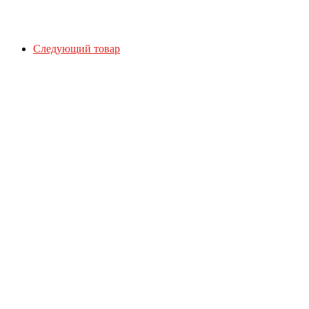
Следующий товар