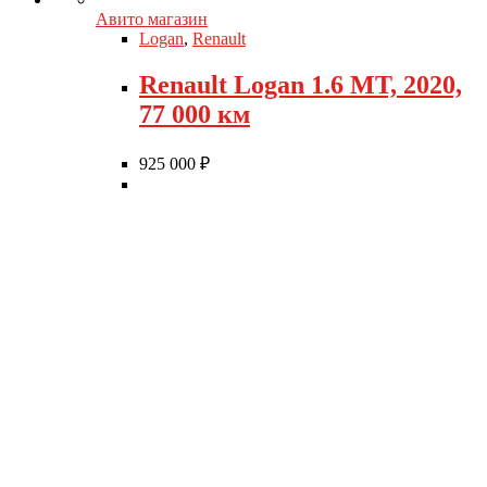
Авито магазин
Logan
,
Renault
Renault Logan 1.6 MT, 2020,
77 000 км
925 000
₽