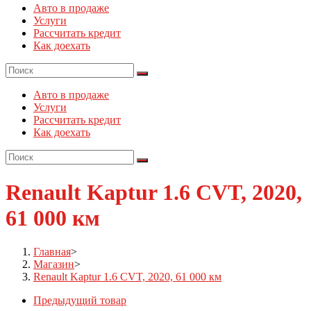
Авто в продаже
Услуги
Рассчитать кредит
Как доехать
Авто в продаже
Услуги
Рассчитать кредит
Как доехать
Renault Kaptur 1.6 CVT, 2020,
61 000 км
Главная
>
Магазин
>
Renault Kaptur 1.6 CVT, 2020, 61 000 км
Предыдущий товар