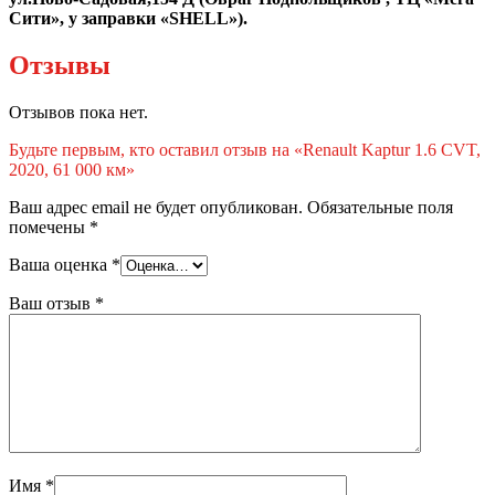
Сити», у заправки «SНЕLL»).
Отзывы
Отзывов пока нет.
Будьте первым, кто оставил отзыв на «Renault Kaptur 1.6 CVT,
2020, 61 000 км»
Ваш адрес email не будет опубликован.
Обязательные поля
помечены
*
Ваша оценка
*
Ваш отзыв
*
Имя
*