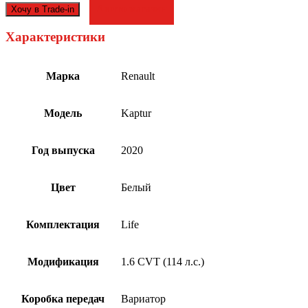
Авито магазин
Хочу в Trade-in
Характеристики
Марка
Renault
Модель
Kaptur
Год выпуска
2020
Цвет
Белый
Комплектация
Life
Модификация
1.6 CVT (114 л.с.)
Коробка передач
Вариатор