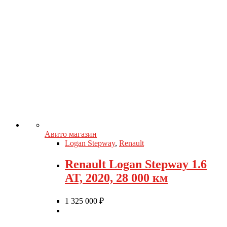
Авито магазин
Logan Stepway
,
Renault
Renault Logan Stepway 1.6
AT, 2020, 28 000 км
1 325 000
₽