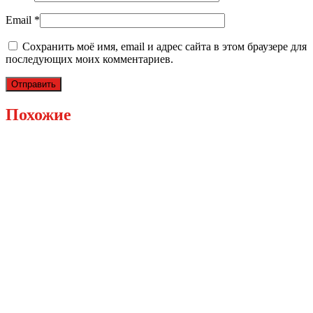
Email
*
Сохранить моё имя, email и адрес сайта в этом браузере для
последующих моих комментариев.
Похожие