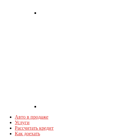
Авто в продаже
Услуги
Рассчитать кредит
Как доехать