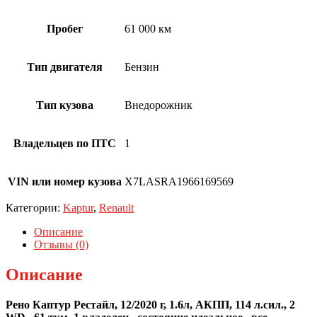
Пробег
61 000 км
Тип двигателя
Бензин
Тип кузова
Внедорожник
Владельцев по ПТС
1
VIN или номер кузова
X7LASRA1966169569
Категории:
Kaptur
,
Renault
Описание
Отзывы (0)
Описание
Рено Каптур Рестайл, 12/2020 г, 1.6л, АКПП, 114 л.сил., 2