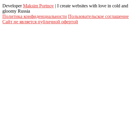
Developer
Maksim Portnov
| I create websites with love in cold and
gloomy Russia
Политика конфиденциальности
Пользовательское соглашение
Сайт не является публичной офертой