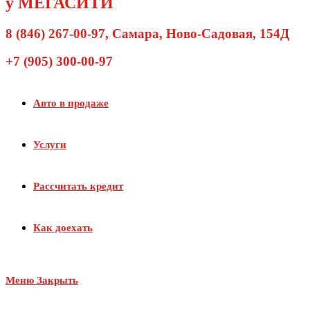
у МЕГАСИТИ
8 (846) 267-00-97
, Самара, Ново-Садовая, 154Д
+7 (905) 300-00-97
Авто в продаже
Услуги
Рассчитать кредит
Как доехать
Меню
Закрыть