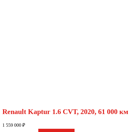
Renault Kaptur 1.6 CVT, 2020, 61 000 км
1 559 000
₽