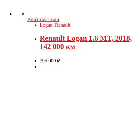
Авито магазин
Logan
,
Renault
Renault Logan 1.6 MT, 2018,
142 000 км
795 000
₽