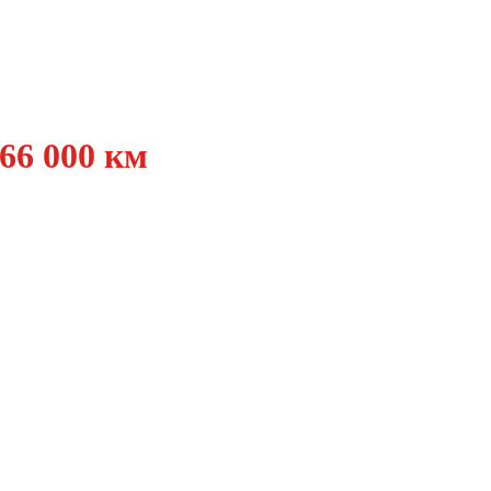
166 000 км