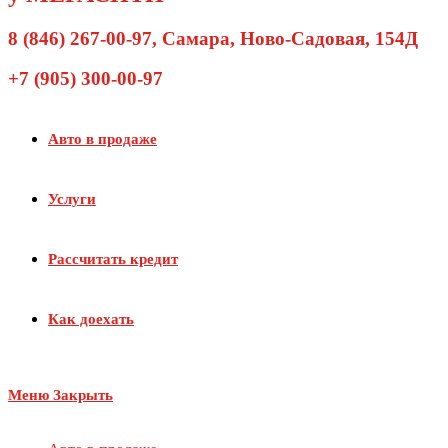
8 (846) 267-00-97
, Самара, Ново-Садовая, 154Д
+7 (905) 300-00-97
Авто в продаже
Услуги
Рассчитать кредит
Как доехать
Меню
Закрыть