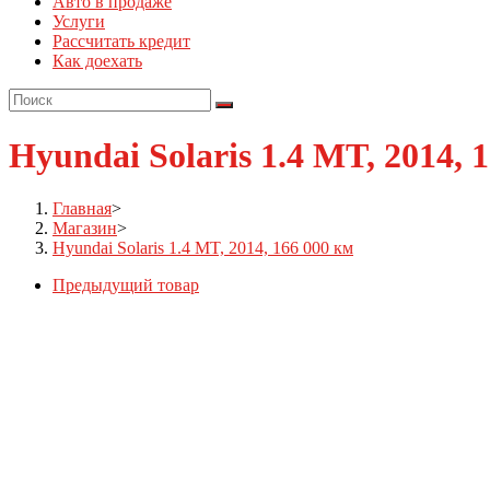
Авто в продаже
Услуги
Рассчитать кредит
Как доехать
Hyundai Solaris 1.4 MT, 2014, 
Главная
>
Магазин
>
Hyundai Solaris 1.4 MT, 2014, 166 000 км
Предыдущий товар