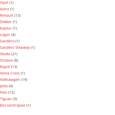
Opel
(1)
Astra
(1)
Renault
(13)
Dokker
(1)
Kaptur
(1)
Logan
(4)
Sandero
(1)
Sandero Stepway
(1)
Skoda
(21)
Octavia
(8)
Rapid
(13)
Vesta Cross
(1)
Volkswagen
(19)
Jetta
(4)
Polo
(12)
Tiguan
(3)
Без категории
(1)