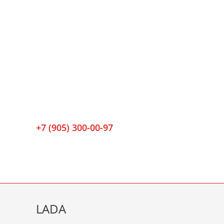
+7 (905) 300-00-97
LADA