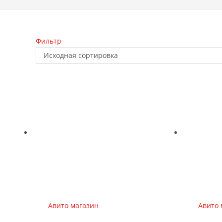
Фильтр
Исходная сортировка
Авито магазин
Авито 