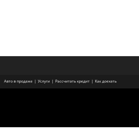
Авто в продаже
Услуги
Рассчитать кредит
Как доехать