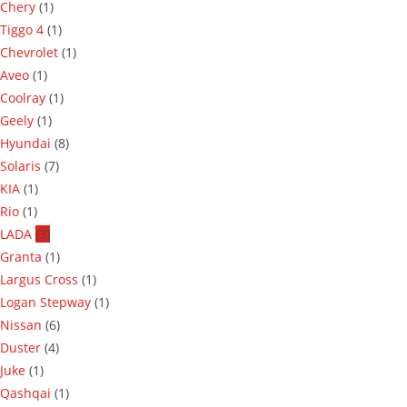
Chery
(1)
Tiggo 4
(1)
Chevrolet
(1)
Aveo
(1)
Coolray
(1)
Geely
(1)
Hyundai
(8)
Solaris
(7)
KIA
(1)
Rio
(1)
LADA
(3)
Granta
(1)
Largus Cross
(1)
Logan Stepway
(1)
Nissan
(6)
Duster
(4)
Juke
(1)
Qashqai
(1)