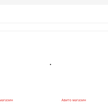
магазин
Авито магазин