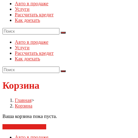
Авто в продаже
Услуги
Рассчитать кредит
Как доехать
Авто в продаже
Услуги
Рассчитать кредит
Как доехать
Корзина
Главная
>
Корзина
Ваша корзина пока пуста.
Вернуться в магазин
Авто в продаже