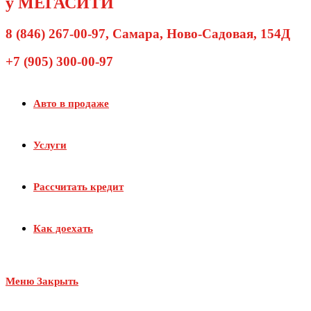
у МЕГАСИТИ
8 (846) 267-00-97
, Самара, Ново-Садовая, 154Д
+7 (905) 300-00-97
Авто в продаже
Услуги
Рассчитать кредит
Как доехать
Меню
Закрыть