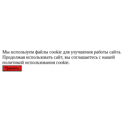
Мы используем файлы cookie для улучшения работы сайта.
Продолжая использовать сайт, вы соглашаетесь с нашей
политикой использования cookie.
Принять