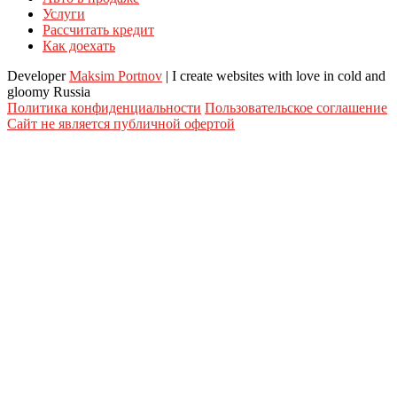
Услуги
Рассчитать кредит
Как доехать
Developer
Maksim Portnov
| I create websites with love in cold and
gloomy Russia
Политика конфиденциальности
Пользовательское соглашение
Сайт не является публичной офертой