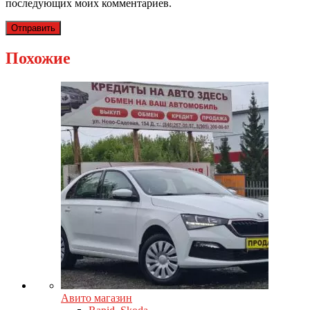
последующих моих комментариев.
Похожие
Авито магазин