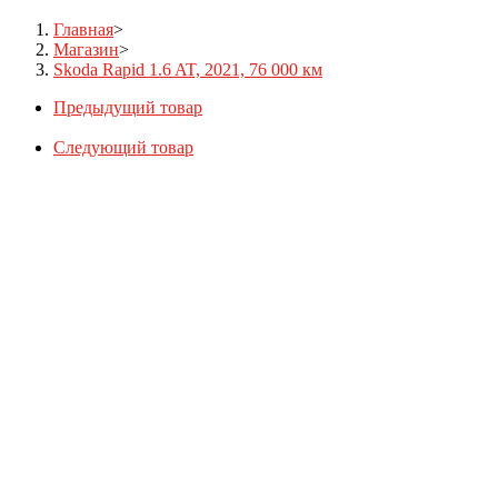
Главная
>
Магазин
>
Skoda Rapid 1.6 AT, 2021, 76 000 км
Предыдущий товар
Следующий товар