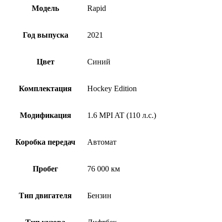
Модель
Rapid
Год выпуска
2021
Цвет
Синий
Комплектация
Hockey Edition
Модификация
1.6 MPI AT (110 л.с.)
Коробка передач
Автомат
Пробег
76 000 км
Тип двигателя
Бензин