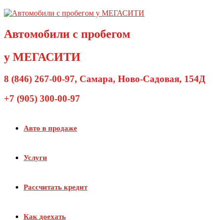
Перейти
к
содержимому
Автомобили с пробегом
у МЕГАСИТИ
8 (846) 267-00-97
, Самара, Ново-Садовая, 154Д
+7 (905) 300-00-97
Авто в продаже
Услуги
Рассчитать кредит
Как доехать