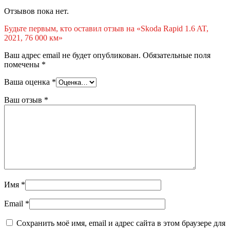
Отзывов пока нет.
Будьте первым, кто оставил отзыв на «Skoda Rapid 1.6 AT,
2021, 76 000 км»
Ваш адрес email не будет опубликован.
Обязательные поля
помечены
*
Ваша оценка
*
Ваш отзыв
*
Имя
*
Email
*
Сохранить моё имя, email и адрес сайта в этом браузере для