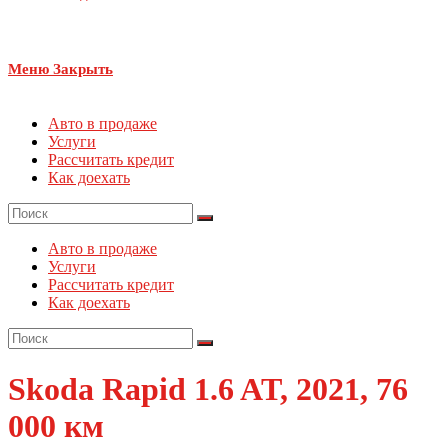
Меню
Закрыть
Авто в продаже
Услуги
Рассчитать кредит
Как доехать
Авто в продаже
Услуги
Рассчитать кредит
Как доехать
Skoda Rapid 1.6 AT, 2021, 76
000 км