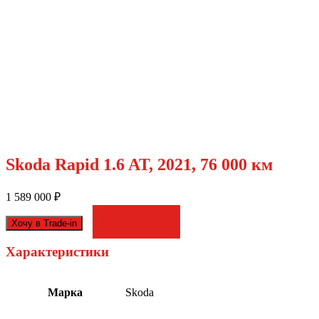
Skoda Rapid 1.6 AT, 2021, 76 000 км
1 589 000
₽
Авито магазин
Хочу в Trade-in
Характеристики
Марка
Skoda