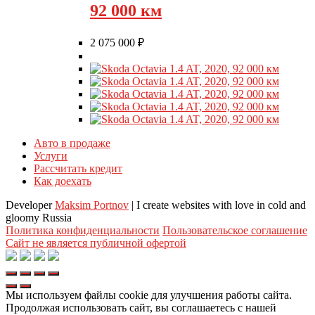
92 000 км
2 075 000
₽
Авто в продаже
Услуги
Рассчитать кредит
Как доехать
Developer
Maksim Portnov
| I create websites with love in cold and
gloomy Russia
Политика конфиденциальности
Пользовательское соглашение
Сайт не является публичной офертой
Мы используем файлы cookie для улучшения работы сайта.
Продолжая использовать сайт, вы соглашаетесь с нашей