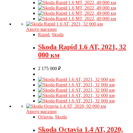
Авито магазин
Rapid
,
Skoda
Skoda Rapid 1.6 AT, 2021, 32
000 км
2 175 000
₽
Авито магазин
Octavia
,
Skoda
Skoda Octavia 1.4 AT, 2020,