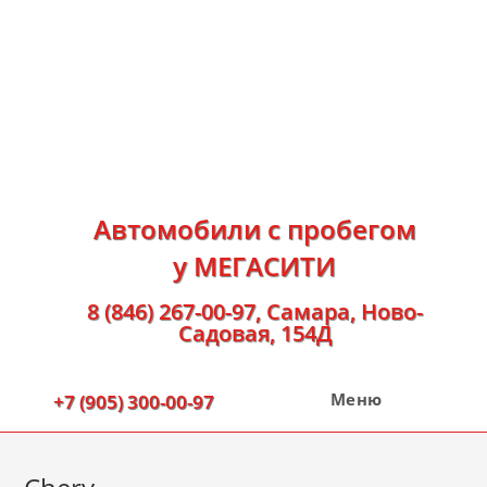
Автомобили с пробегом
у МЕГАСИТИ
8 (846) 267-00-97
, Самара, Ново-
Садовая, 154Д
Меню
+7 (905) 300-00-97