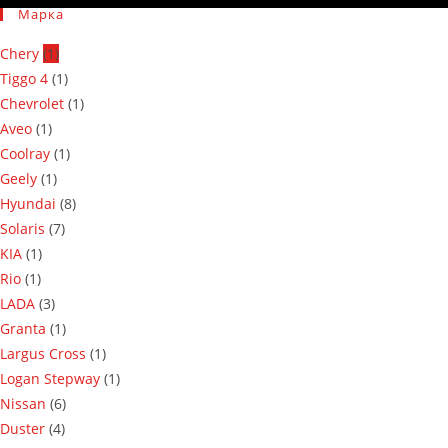
Марка
Chery
(1)
Tiggo 4
(1)
Chevrolet
(1)
Aveo
(1)
Coolray
(1)
Geely
(1)
Hyundai
(8)
Solaris
(7)
KIA
(1)
Rio
(1)
LADA
(3)
Granta
(1)
Largus Cross
(1)
Logan Stepway
(1)
Nissan
(6)
Duster
(4)