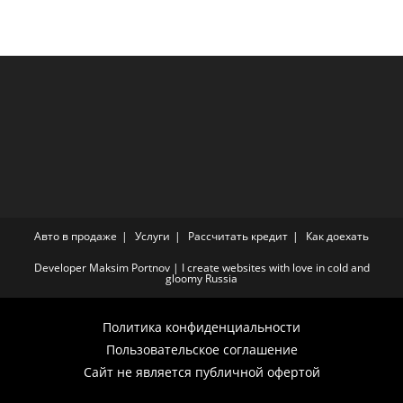
Авто в продаже
Услуги
Рассчитать кредит
Как доехать
Developer
Maksim Portnov
| I create websites with love in cold and
gloomy Russia
Политика конфиденциальности
Пользовательское соглашение
Сайт не является публичной офертой