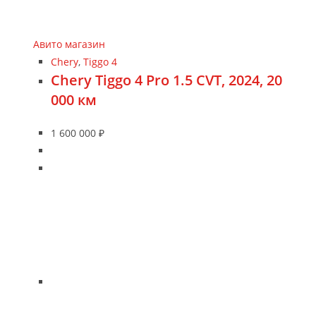
Авито магазин
Chery
,
Tiggo 4
Chery Tiggo 4 Pro 1.5 CVT, 2024, 20
000 км
1 600 000
₽